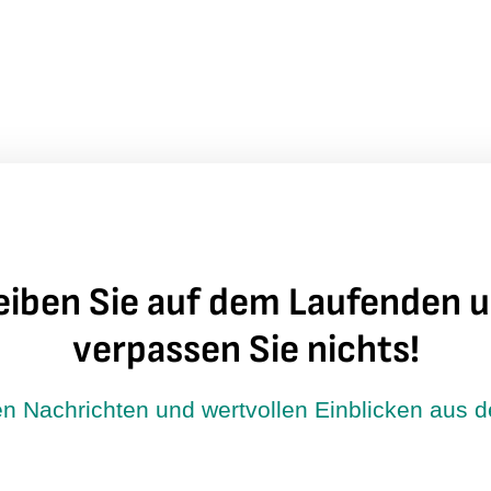
eiben Sie auf dem Laufenden 
verpassen Sie nichts!
en Nachrichten und wertvollen Einblicken aus 