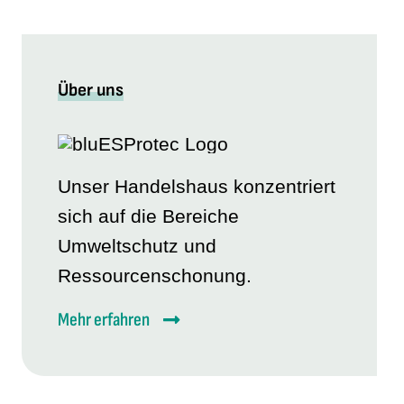
Über uns
Unser Handelshaus konzentriert
sich auf die Bereiche
Umweltschutz und
Ressourcenschonung.
Mehr erfahren