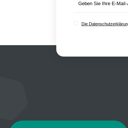
Die Datenschutzerkläru