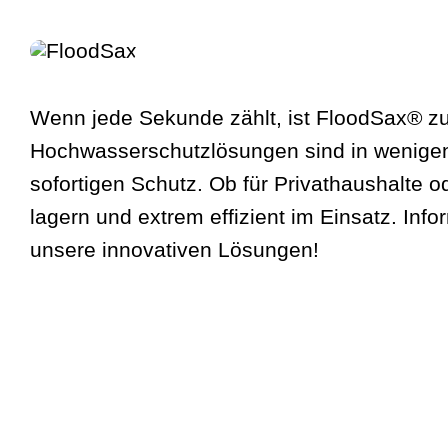
Wenn jede Sekunde zählt, ist FloodSax® zu
Hochwasserschutzlösungen sind in wenigen 
sofortigen Schutz. Ob für Privathaushalte o
lagern und extrem effizient im Einsatz. Info
unsere innovativen Lösungen!