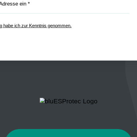
ng habe ich zur Kenntnis genommen.