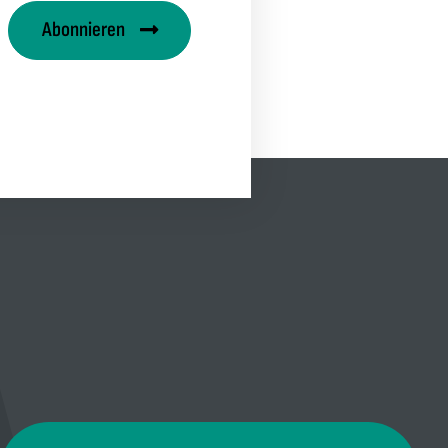
Abonnieren