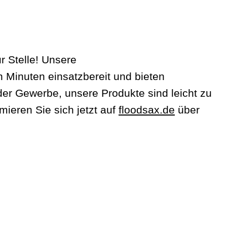
r Stelle! Unsere
Minuten einsatzbereit und bieten
der Gewerbe, unsere Produkte sind leicht zu
rmieren Sie sich jetzt auf
floodsax.de
über