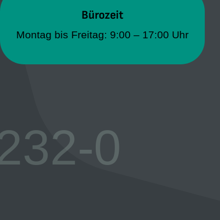
Bürozeit
Bürozeit
Montag bis Freitag: 9:00 – 17:00 Uhr
Montag bis Freitag: 9:00 – 17:00 Uhr
232-0